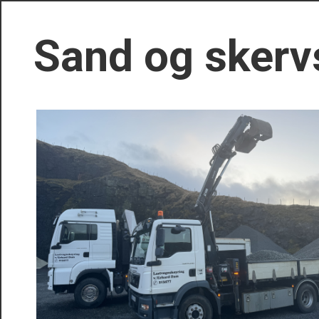
Sand og skerv