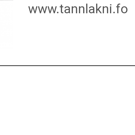
www.tannlakni.fo